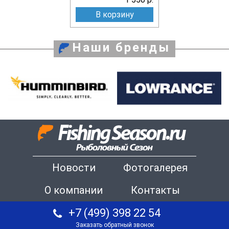
В корзину
Наши бренды
Новости
Фотогалерея
О компании
Контакты
+7 (499) 398 22 54
Заказать обратный звонок