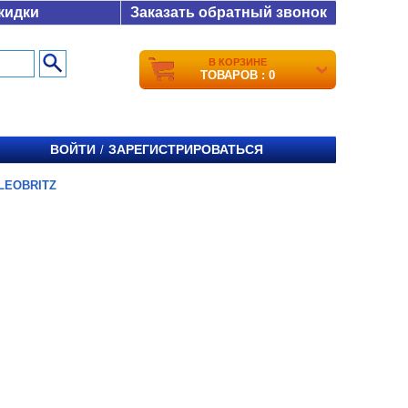
кидки
Заказать обратный звонок
В КОРЗИНЕ
ТОВАРОВ : 0
ВОЙТИ
ЗАРЕГИСТРИРОВАТЬСЯ
/
 LEOBRITZ