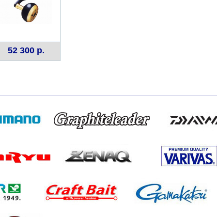
52 300 р.