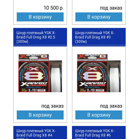
10 500 р.
под заказ
В корзину
В корзину
Шнур плетеный YGK X-
Шнур плетеный YGK X-
Braid Full Drag X8 #2.5
Braid Full Drag X8 #3
(300м)
(300м)
под заказ
под заказ
В корзину
В корзину
Шнур плетеный YGK X-
Шнур плетеный YGK X-
Braid Full Drag X8 #4
Braid Full Drag X8 #6