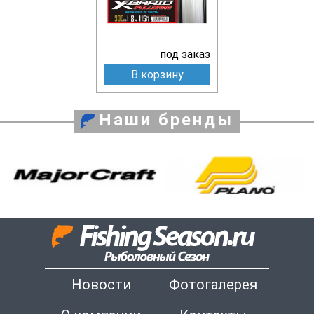
под заказ
В корзину
Наши бренды
Новости
Фотогалерея