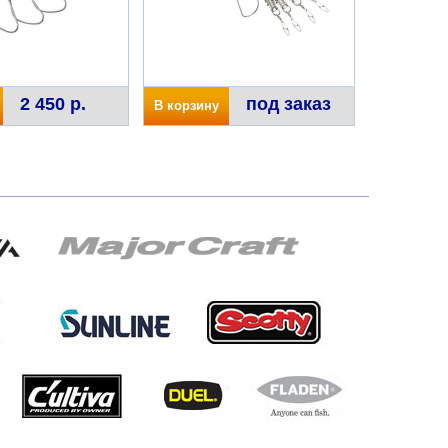
2 450 р.
под заказ
В корзину