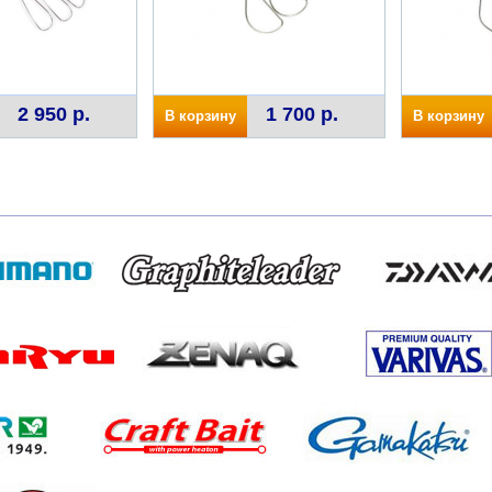
2 950 р.
1 700 р.
В корзину
В корзину