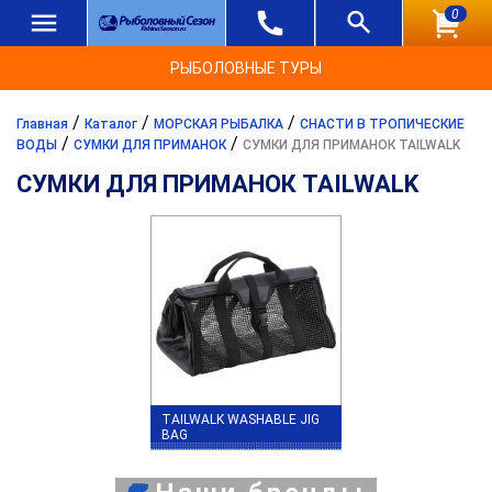
0
РЫБОЛОВНЫЕ ТУРЫ
/
/
/
Главная
Каталог
МОРСКАЯ РЫБАЛКА
СНАСТИ В ТРОПИЧЕСКИЕ
/
/
ВОДЫ
СУМКИ ДЛЯ ПРИМАНОК
СУМКИ ДЛЯ ПРИМАНОК TAILWALK
СУМКИ ДЛЯ ПРИМАНОК TAILWALK
TAILWALK WASHABLE JIG
BAG