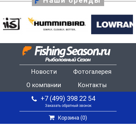
Наши бренды
Новости
Фотогалерея
О компании
Контакты
+7 (499) 398 22 54
Заказать обратный звонок
Корзина (
0
)