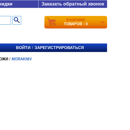
кидки
Заказать обратный звонок
В КОРЗИНЕ
ТОВАРОВ : 0
ВОЙТИ
ЗАРЕГИСТРИРОВАТЬСЯ
/
ОЖИ
/
MORAKNIV