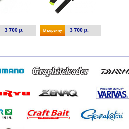
3 700 р.
3 700 р.
В корзину