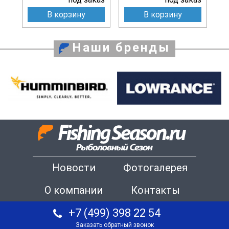
В корзину
В корзину
Наши бренды
Новости
Фотогалерея
О компании
Контакты
+7 (499) 398 22 54
Заказать обратный звонок