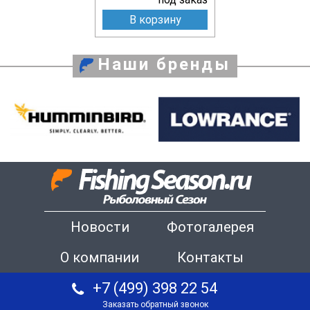
В корзину
Наши бренды
Новости
Фотогалерея
О компании
Контакты
+7 (499) 398 22 54
Заказать обратный звонок