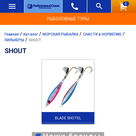
0
РЫБОЛОВНЫЕ ТУРЫ
/
/
/
/
Главная
Каталог
МОРСКАЯ РЫБАЛКА
СНАСТИ в НОРВЕГИЮ
/
ПИЛЬКЕРЫ
SHOUT
SHOUT
BLADE SHOTEL