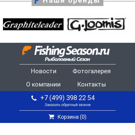
Наши бренды
Новости
Фотогалерея
О компании
Контакты
+7 (499) 398 22 54
Заказать обратный звонок
Корзина (
0
)