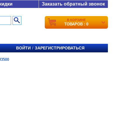
кидки
Заказать обратный звонок
В КОРЗИНЕ
ТОВАРОВ : 0
ВОЙТИ
ЗАРЕГИСТРИРОВАТЬСЯ
/
U3500