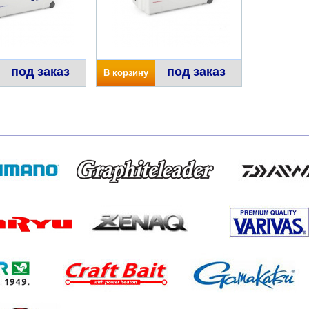
под заказ
под заказ
В корзину