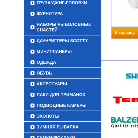
ГРУЗА/ДЖИГ-ГОЛОВКИ
ФУРНИТУРА
НАБОРЫ РЫБОЛОВНЫХ
СНАСТЕЙ
В корзину
ДАУНРИГГЕРЫ SCOTTY
МИНИПЛАНЕРЫ
ОДЕЖДА
ОБУВЬ
АКСЕССУАРЫ
ЛАКИ ДЛЯ ПРИМАНОК
ПОДВОДНЫЕ КАМЕРЫ
ЭХОЛОТЫ
ЗИМНЯЯ РЫБАЛКА
СУМКИ/РЮКЗАКИ