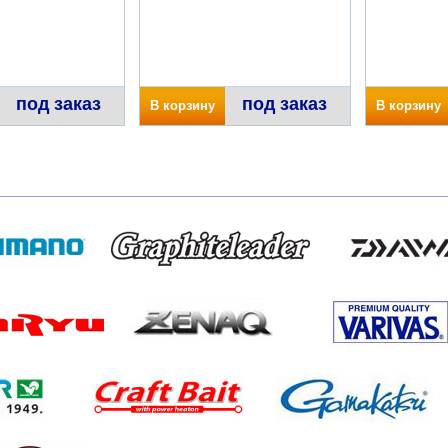
под заказ
под заказ
В корзину
В корзину