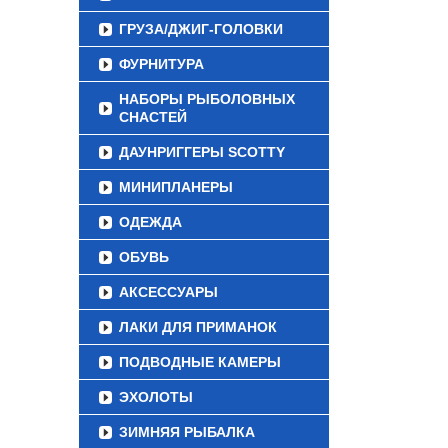
ГРУЗА/ДЖИГ-ГОЛОВКИ
ФУРНИТУРА
НАБОРЫ РЫБОЛОВНЫХ
СНАСТЕЙ
ДАУНРИГГЕРЫ SCOTTY
МИНИПЛАНЕРЫ
ОДЕЖДА
ОБУВЬ
АКСЕССУАРЫ
ЛАКИ ДЛЯ ПРИМАНОК
ПОДВОДНЫЕ КАМЕРЫ
ЭХОЛОТЫ
ЗИМНЯЯ РЫБАЛКА