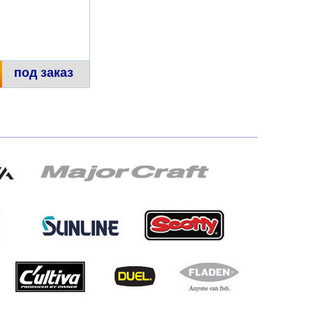
под заказ