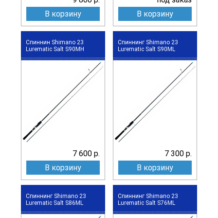
В корзину
В корзину
Спиннин Shimano 23
Спиннинг Shimano 23
Lurematic Salt S90MH
Lurematic Salt S90ML
7 600 р.
7 300 р.
В корзину
В корзину
Спиннинг Shimano 23
Спиннинг Shimano 23
Lurematic Salt S86ML
Lurematic Salt S76ML