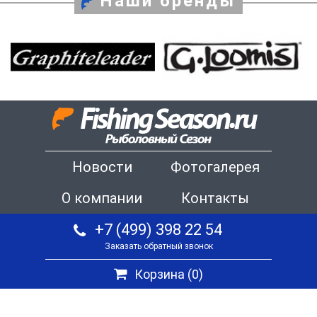
Наши бренды
Новости
Фотогалерея
О компании
Контакты
+7 (499) 398 22 54
Заказать обратный звонок
Корзина (
0
)