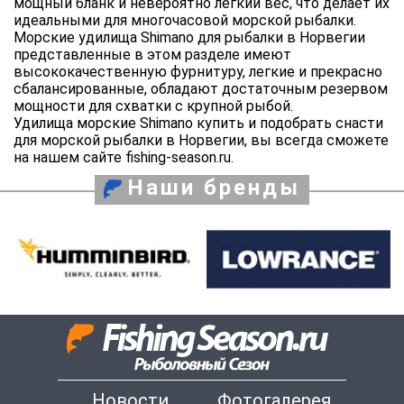
мощный бланк и невероятно легкий вес, что делает их
идеальными для многочасовой морской рыбалки.
Морские удилища Shimano для рыбалки в Норвегии
представленные в этом разделе имеют
высококачественную фурнитуру, легкие и прекрасно
сбалансированные, обладают достаточным резервом
мощности для схватки с крупной рыбой.
Удилища морские Shimano купить и подобрать снасти
для морской рыбалки в Норвегии, вы всегда сможете
на нашем сайте fishing-season.ru.
Наши бренды
Новости
Фотогалерея