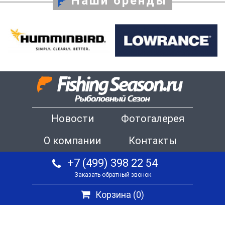
Наши бренды
Новости
Фотогалерея
О компании
Контакты
+7 (499) 398 22 54
Заказать обратный звонок
Корзина (
0
)