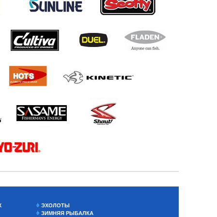
Х
ЭХОЛОТЫ
ЗИМНЯЯ РЫБАЛКА