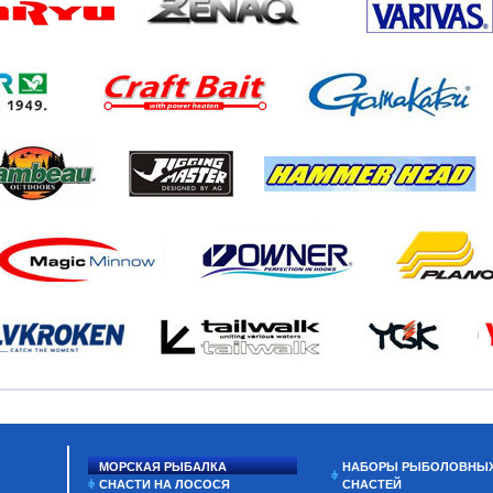
МОРСКАЯ РЫБАЛКА
НАБОРЫ РЫБОЛОВНЫ
СНАСТИ НА ЛОСОСЯ
СНАСТЕЙ