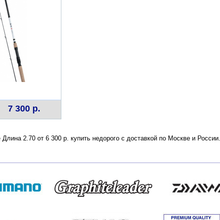
7 300 р.
e Длина 2.70 от 6 300 р. купить недорого с доставкой по Москве и Росс