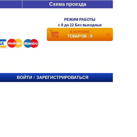
Схема проезда
РЕЖИМ РАБОТЫ
c 8 до 22 Без выходных
В КОРЗИНЕ
ТОВАРОВ : 0
ВОЙТИ
ЗАРЕГИСТРИРОВАТЬСЯ
/