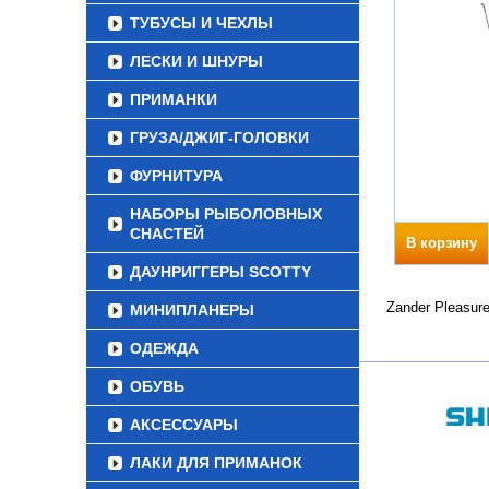
ТУБУСЫ И ЧЕХЛЫ
ЛЕСКИ И ШНУРЫ
ПРИМАНКИ
ГРУЗА/ДЖИГ-ГОЛОВКИ
ФУРНИТУРА
НАБОРЫ РЫБОЛОВНЫХ
СНАСТЕЙ
В корзину
ДАУНРИГГЕРЫ SCOTTY
Zander Pleasur
МИНИПЛАНЕРЫ
ОДЕЖДА
ОБУВЬ
АКСЕССУАРЫ
ЛАКИ ДЛЯ ПРИМАНОК