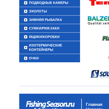
ПОДВОДНЫЕ КАМЕРЫ
ЭХОЛОТЫ
ЗИМНЯЯ РЫБАЛКА
СУМКИ/РЮКЗАКИ
ЯЩИКИ/КОРОБКИ
ИЗОТЕРМИЧЕСКИЕ
КОНТЕЙНЕРЫ
ОЧКИ
Главная