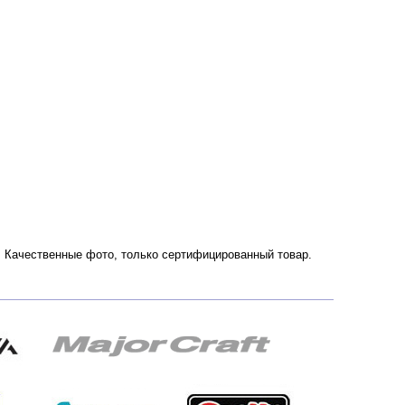
ии. Качественные фото, только сертифицированный товар.