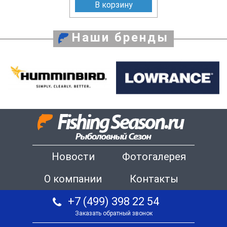
В корзину
Наши бренды
Новости
Фотогалерея
О компании
Контакты
+7 (499) 398 22 54
Заказать обратный звонок