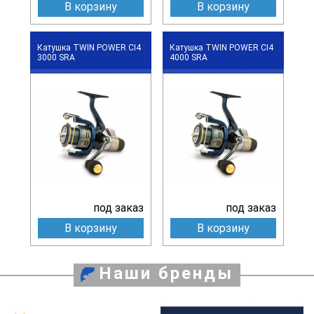
В корзину
В корзину
Катушка TWIN POWER CI4
Катушка TWIN POWER CI4
3000 SRA
4000 SRA
под заказ
под заказ
В корзину
В корзину
Наши бренды