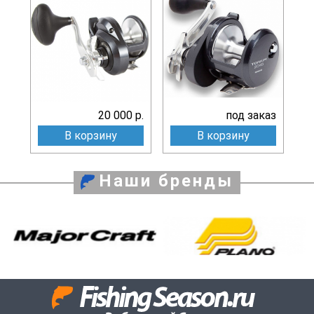
20 000 р.
под заказ
В корзину
В корзину
Наши бренды