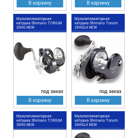
В корзину
В корзину
Мультипликаторная
Мультипликаторная
катушка Shimano TORIUM
катушка Shimano Torium
20HG NEW
20HGLH NEW
под заказ
под заказ
В корзину
В корзину
Мультипликаторная
Мультипликаторная
катушка Shimano TORIUM
катушка Shimano Torium
30HG NEW
30HGLH NEW