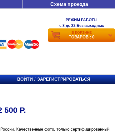
Схема проезда
РЕЖИМ РАБОТЫ
c 8 до 22 Без выходных
В КОРЗИНЕ
ТОВАРОВ : 0
ВОЙТИ
ЗАРЕГИСТРИРОВАТЬСЯ
/
 500 Р.
е и России. Качественные фото, только сертифицированный