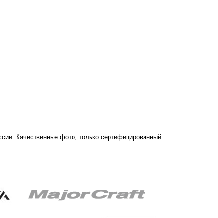
России. Качественные фото, только сертифицированный