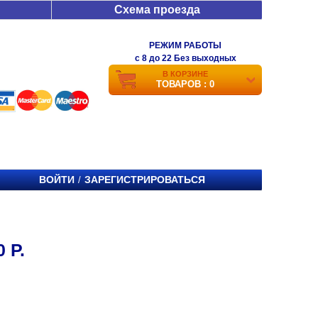
Схема проезда
РЕЖИМ РАБОТЫ
c 8 до 22 Без выходных
В КОРЗИНЕ
ТОВАРОВ : 0
ВОЙТИ
ЗАРЕГИСТРИРОВАТЬСЯ
/
 Р.