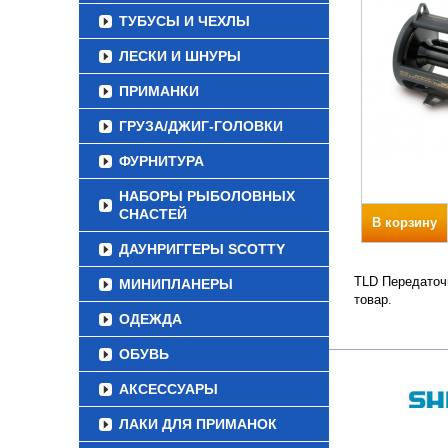
ТУБУСЫ И ЧЕХЛЫ
ЛЕСКИ И ШНУРЫ
ПРИМАНКИ
ГРУЗА/ДЖИГ-ГОЛОВКИ
ФУРНИТУРА
НАБОРЫ РЫБОЛОВНЫХ
СНАСТЕЙ
В корзину
ДАУНРИГГЕРЫ SCOTTY
TLD Передаточн
МИНИПЛАНЕРЫ
товар.
ОДЕЖДА
ОБУВЬ
АКСЕССУАРЫ
ЛАКИ ДЛЯ ПРИМАНОК