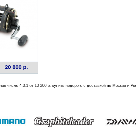
20 800 р.
ое число 4.0:1 от 10 300 р. купить недорого с доставкой по Москве и 