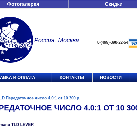
Фотогалерея
Скидки
Россия, Москва
8-(499)-398-22-54
АВКА И ОПЛАТА
КОНТАКТЫ
НОВОСТИ
LD Передаточное число 4.0:1 от 10 300 р.
РЕДАТОЧНОЕ ЧИСЛО 4.0:1 ОТ 10 300
imano TLD LEVER