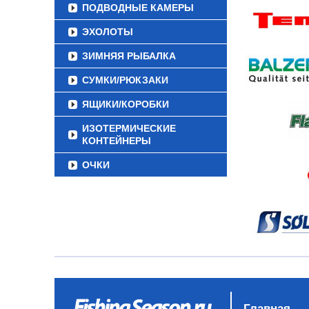
ПОДВОДНЫЕ КАМЕРЫ
ЭХОЛОТЫ
ЗИМНЯЯ РЫБАЛКА
СУМКИ/РЮКЗАКИ
ЯЩИКИ/КОРОБКИ
ИЗОТЕРМИЧЕСКИЕ
КОНТЕЙНЕРЫ
ОЧКИ
Главная