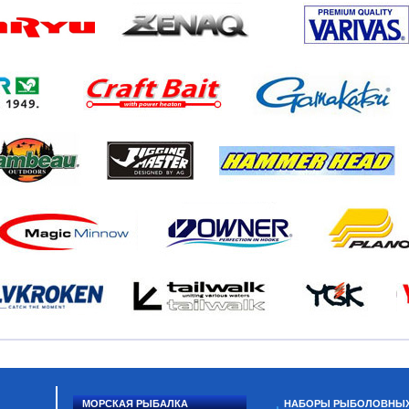
МОРСКАЯ РЫБАЛКА
НАБОРЫ РЫБОЛОВНЫ