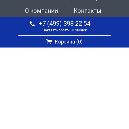
О компании
Контакты
+7 (499) 398 22 54
Заказать обратный звонок
Корзина (
0
)