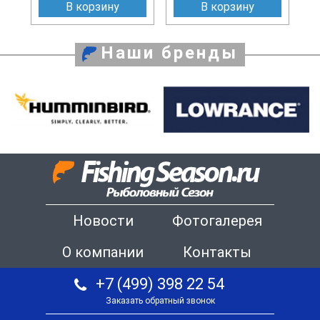
В корзину
В корзину
Наши бренды
Новости
Фотогалерея
О компании
Контакты
+7 (499) 398 22 54
Заказать обратный звонок