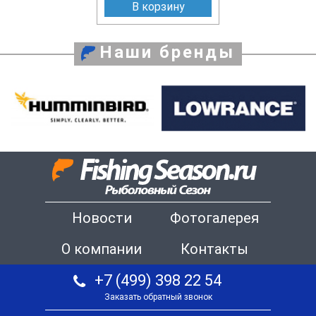
В корзину
Наши бренды
Новости
Фотогалерея
О компании
Контакты
+7 (499) 398 22 54
Заказать обратный звонок