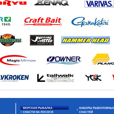
МОРСКАЯ РЫБАЛКА
НАБОРЫ РЫБОЛОВНЫ
СНАСТИ НА ЛОСОСЯ
СНАСТЕЙ