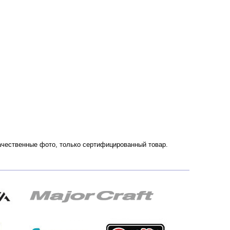
 Качественные фото, только сертифицированный товар.