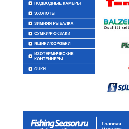
ПОДВОДНЫЕ КАМЕРЫ
ЭХОЛОТЫ
ЗИМНЯЯ РЫБАЛКА
СУМКИ/РЮКЗАКИ
ЯЩИКИ/КОРОБКИ
ИЗОТЕРМИЧЕСКИЕ
КОНТЕЙНЕРЫ
ОЧКИ
Главная