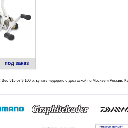
под заказ
 Вес 315 от 9 100 р. купить недорого с доставкой по Москве и России.