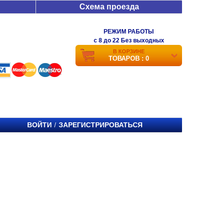
Схема проезда
РЕЖИМ РАБОТЫ
c 8 до 22 Без выходных
В КОРЗИНЕ
ТОВАРОВ : 0
ВОЙТИ
ЗАРЕГИСТРИРОВАТЬСЯ
/