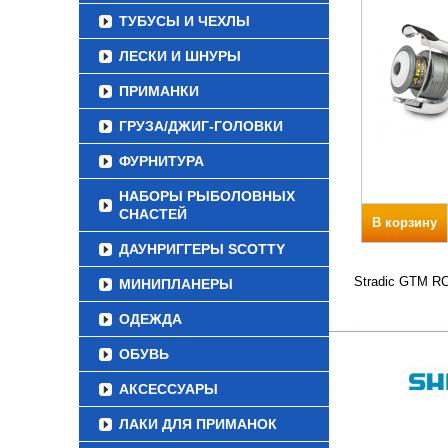
ТУБУСЫ И ЧЕХЛЫ
ЛЕСКИ И ШНУРЫ
ПРИМАНКИ
ГРУЗА/ДЖИГ-ГОЛОВКИ
ФУРНИТУРА
НАБОРЫ РЫБОЛОВНЫХ
СНАСТЕЙ
В корзину
ДАУНРИГГЕРЫ SCOTTY
Stradic GTM RC
МИНИПЛАНЕРЫ
ОДЕЖДА
ОБУВЬ
АКСЕССУАРЫ
ЛАКИ ДЛЯ ПРИМАНОК