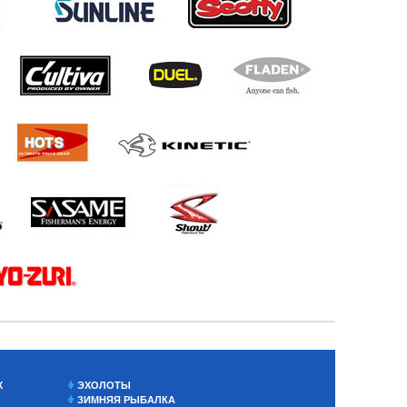
Х
ЭХОЛОТЫ
ЗИМНЯЯ РЫБАЛКА