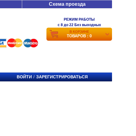
Схема проезда
РЕЖИМ РАБОТЫ
c 8 до 22 Без выходных
В КОРЗИНЕ
ТОВАРОВ : 0
ВОЙТИ
ЗАРЕГИСТРИРОВАТЬСЯ
/