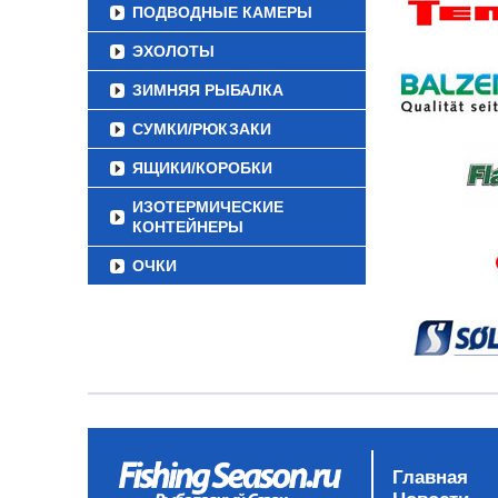
ПОДВОДНЫЕ КАМЕРЫ
ЭХОЛОТЫ
ЗИМНЯЯ РЫБАЛКА
СУМКИ/РЮКЗАКИ
ЯЩИКИ/КОРОБКИ
ИЗОТЕРМИЧЕСКИЕ
КОНТЕЙНЕРЫ
ОЧКИ
Главная