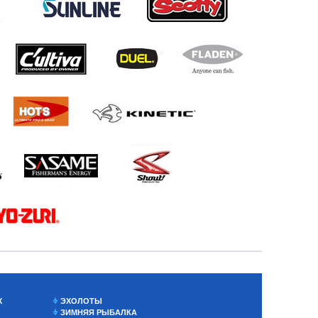
Х
ЭХОЛОТЫ
ЗИМНЯЯ РЫБАЛКА