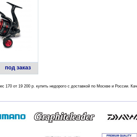
под заказ
 Вес 170 от 19 200 р. купить недорого с доставкой по Москве и России. 