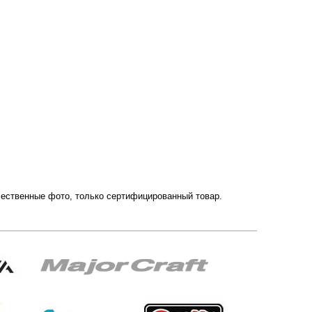
Качественные фото, только сертифицированный товар.