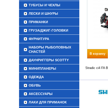
ТУБУСЫ И ЧЕХЛЫ
ЛЕСКИ И ШНУРЫ
ПРИМАНКИ
ГРУЗА/ДЖИГ-ГОЛОВКИ
ФУРНИТУРА
НАБОРЫ РЫБОЛОВНЫХ
СНАСТЕЙ
В корзину
ДАУНРИГГЕРЫ SCOTTY
Stradic ci4 FA
МИНИПЛАНЕРЫ
ОДЕЖДА
ОБУВЬ
АКСЕССУАРЫ
ЛАКИ ДЛЯ ПРИМАНОК