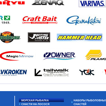
МОРСКАЯ РЫБАЛКА
НАБОРЫ РЫБОЛОВНЫ
СНАСТИ НА ЛОСОСЯ
СНАСТЕЙ