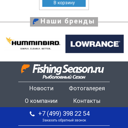
В корзину
Наши бренды
Новости
Фотогалерея
О компании
Контакты
+7 (499) 398 22 54
Заказать обратный звонок