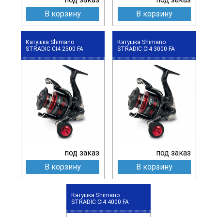
В корзину
В корзину
Катушка Shimano
Катушка Shimano
STRADIC CI4 2500 FA
STRADIC CI4 3000 FA
под заказ
под заказ
В корзину
В корзину
Катушка Shimano
STRADIC CI4 4000 FA