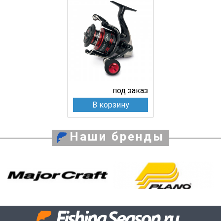
под заказ
В корзину
Наши бренды