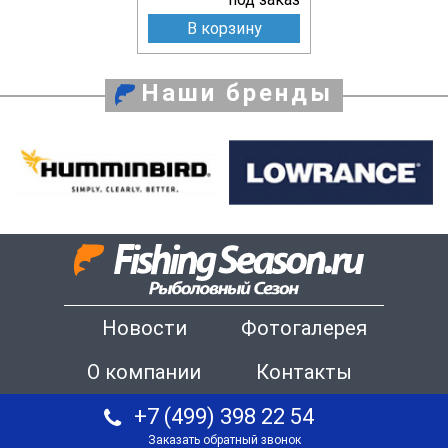
В корзину
Наши бренды
Новости
Фотогалерея
О компании
Контакты
+7 (499) 398 22 54
Заказать обратный звонок