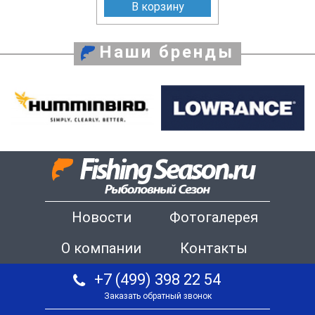
В корзину
Наши бренды
Новости
Фотогалерея
О компании
Контакты
+7 (499) 398 22 54
Заказать обратный звонок