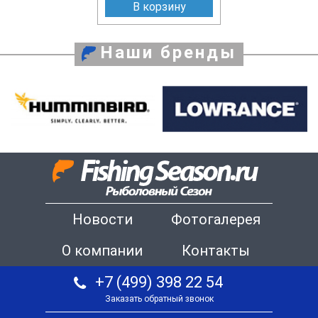
В корзину
Наши бренды
Новости
Фотогалерея
О компании
Контакты
+7 (499) 398 22 54
Заказать обратный звонок