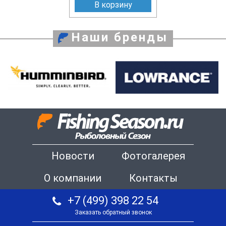
В корзину
Наши бренды
Новости
Фотогалерея
О компании
Контакты
+7 (499) 398 22 54
Заказать обратный звонок