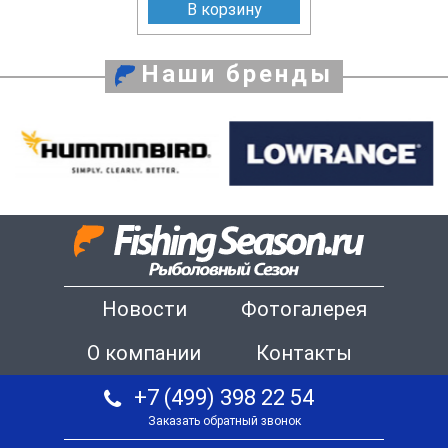
В корзину
Наши бренды
Новости
Фотогалерея
О компании
Контакты
+7 (499) 398 22 54
Заказать обратный звонок