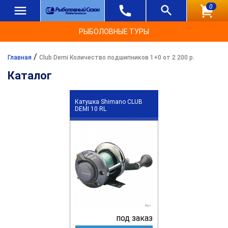
0
РЫБОЛОВНЫЕ ТУРЫ
/
Главная
Club Demi Количество подшипников 1+0 от 2 200 р.
Каталог
Катушка Shimano CLUB
DEMI 10 RL
под заказ