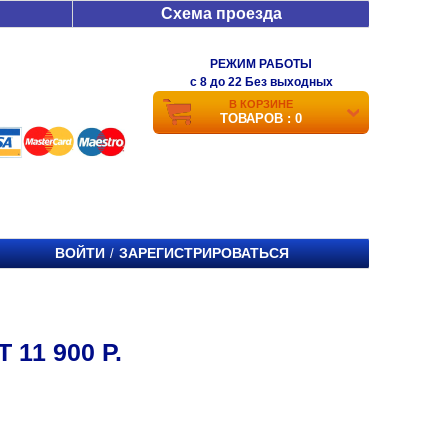
Схема проезда
РЕЖИМ РАБОТЫ
c 8 до 22 Без выходных
В КОРЗИНЕ
ТОВАРОВ : 0
ВОЙТИ
ЗАРЕГИСТРИРОВАТЬСЯ
/
11 900 Р.