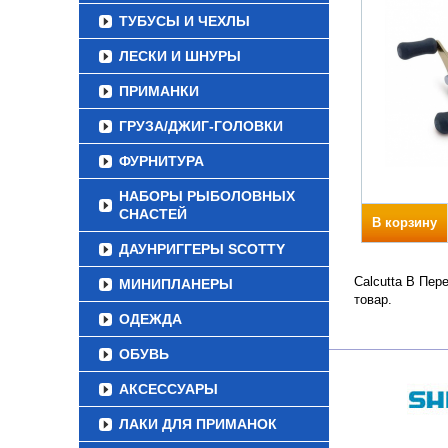
ТУБУСЫ И ЧЕХЛЫ
ЛЕСКИ И ШНУРЫ
ПРИМАНКИ
ГРУЗА/ДЖИГ-ГОЛОВКИ
ФУРНИТУРА
НАБОРЫ РЫБОЛОВНЫХ
СНАСТЕЙ
В корзину
ДАУНРИГГЕРЫ SCOTTY
Calcutta B Пер
МИНИПЛАНЕРЫ
товар.
ОДЕЖДА
ОБУВЬ
АКСЕССУАРЫ
ЛАКИ ДЛЯ ПРИМАНОК