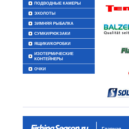
ПОДВОДНЫЕ КАМЕРЫ
ЭХОЛОТЫ
ЗИМНЯЯ РЫБАЛКА
СУМКИ/РЮКЗАКИ
ЯЩИКИ/КОРОБКИ
ИЗОТЕРМИЧЕСКИЕ
КОНТЕЙНЕРЫ
ОЧКИ
Главная