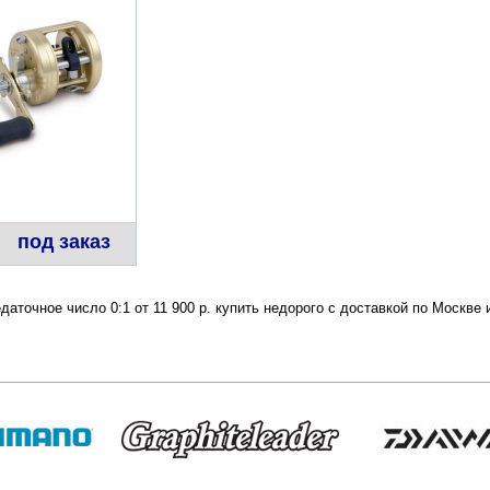
под заказ
едаточное число 0:1 от 11 900 р. купить недорого с доставкой по Москв