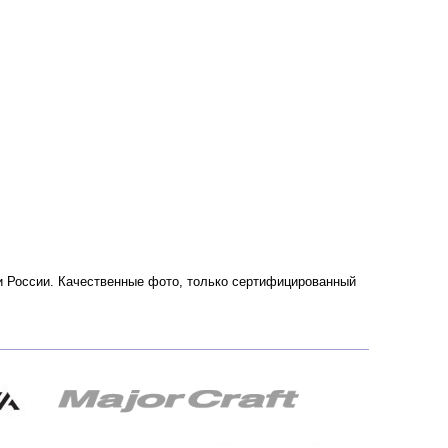
е и России. Качественные фото, только сертифицированный