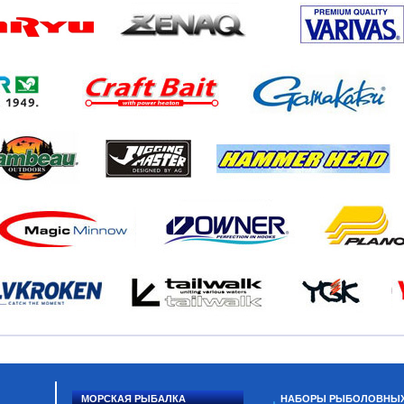
МОРСКАЯ РЫБАЛКА
НАБОРЫ РЫБОЛОВНЫ