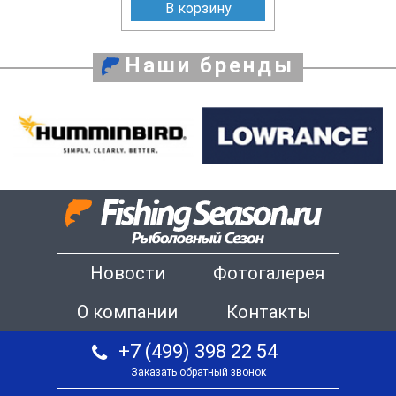
В корзину
Наши бренды
Новости
Фотогалерея
О компании
Контакты
+7 (499) 398 22 54
Заказать обратный звонок