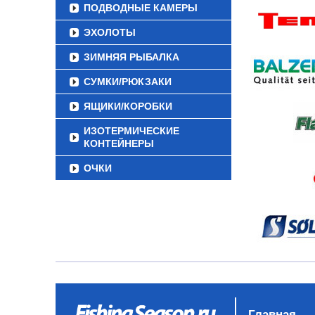
ПОДВОДНЫЕ КАМЕРЫ
ЭХОЛОТЫ
ЗИМНЯЯ РЫБАЛКА
СУМКИ/РЮКЗАКИ
ЯЩИКИ/КОРОБКИ
ИЗОТЕРМИЧЕСКИЕ
КОНТЕЙНЕРЫ
ОЧКИ
Главная