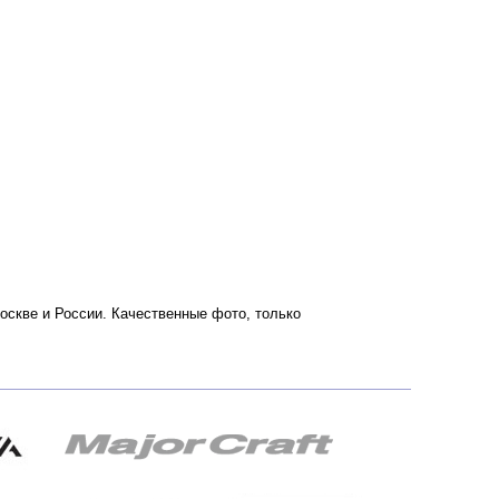
 Москве и России. Качественные фото, только