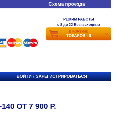
Схема проезда
РЕЖИМ РАБОТЫ
c 8 до 22 Без выходных
В КОРЗИНЕ
ТОВАРОВ : 0
ВОЙТИ
ЗАРЕГИСТРИРОВАТЬСЯ
/
40 ОТ 7 900 Р.