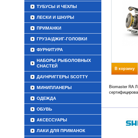
ТУБУСЫ И ЧЕХЛЫ
ЛЕСКИ И ШНУРЫ
ПРИМАНКИ
ГРУЗА/ДЖИГ-ГОЛОВКИ
ФУРНИТУРА
НАБОРЫ РЫБОЛОВНЫХ
СНАСТЕЙ
В корзину
ДАУНРИГГЕРЫ SCOTTY
Biomaster RA Л
МИНИПЛАНЕРЫ
сертифицирова
ОДЕЖДА
ОБУВЬ
АКСЕССУАРЫ
ЛАКИ ДЛЯ ПРИМАНОК