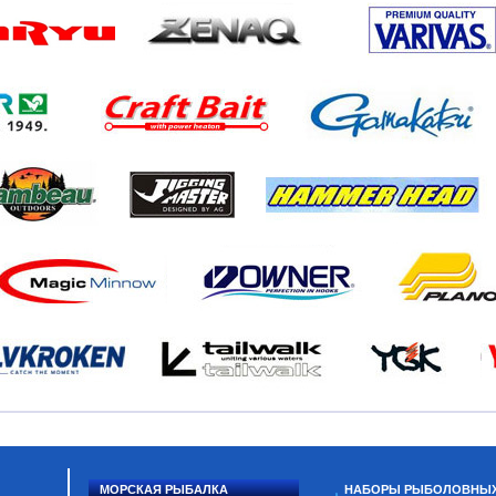
МОРСКАЯ РЫБАЛКА
НАБОРЫ РЫБОЛОВНЫ