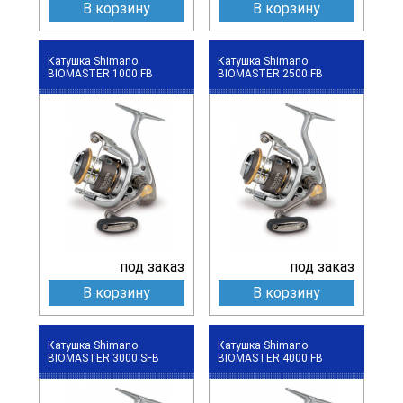
В корзину
В корзину
Катушка Shimano
Катушка Shimano
BIOMASTER 1000 FB
BIOMASTER 2500 FB
под заказ
под заказ
В корзину
В корзину
Катушка Shimano
Катушка Shimano
BIOMASTER 3000 SFB
BIOMASTER 4000 FB