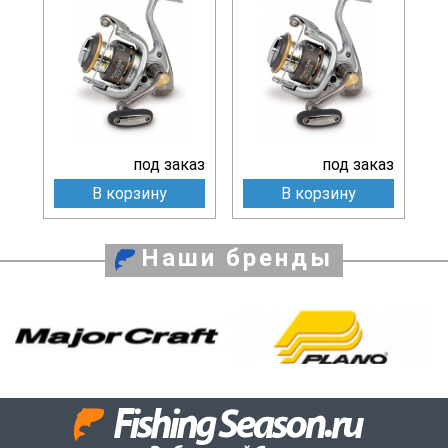
под заказ
под заказ
В корзину
В корзину
Наши бренды