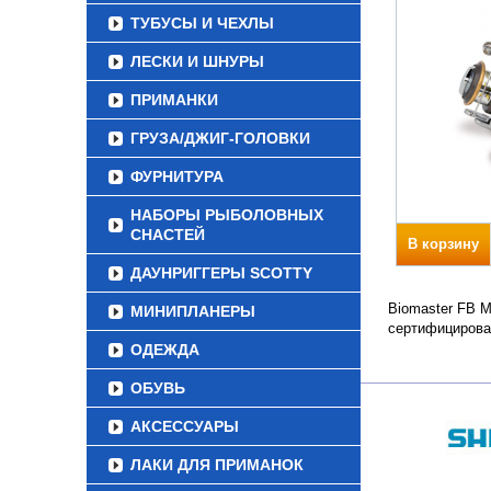
ТУБУСЫ И ЧЕХЛЫ
ЛЕСКИ И ШНУРЫ
ПРИМАНКИ
ГРУЗА/ДЖИГ-ГОЛОВКИ
ФУРНИТУРА
НАБОРЫ РЫБОЛОВНЫХ
СНАСТЕЙ
В корзину
ДАУНРИГГЕРЫ SCOTTY
Biomaster FB M
МИНИПЛАНЕРЫ
сертифицирова
ОДЕЖДА
ОБУВЬ
АКСЕССУАРЫ
ЛАКИ ДЛЯ ПРИМАНОК