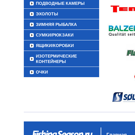
ПОДВОДНЫЕ КАМЕРЫ
ЭХОЛОТЫ
ЗИМНЯЯ РЫБАЛКА
СУМКИ/РЮКЗАКИ
ЯЩИКИ/КОРОБКИ
ИЗОТЕРМИЧЕСКИЕ
КОНТЕЙНЕРЫ
ОЧКИ
Главная