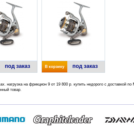
под заказ
под заказ
В корзину
ax. нагрузка на фрикцион 9 от 19 800 р. купить недорого с доставкой по
нный товар.