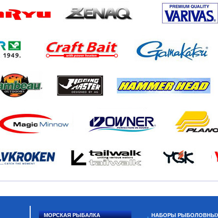
МОРСКАЯ РЫБАЛКА
НАБОРЫ РЫБОЛОВНЫ