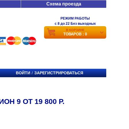
Схема проезда
РЕЖИМ РАБОТЫ
c 8 до 22 Без выходных
В КОРЗИНЕ
ТОВАРОВ : 0
ВОЙТИ
ЗАРЕГИСТРИРОВАТЬСЯ
/
Н 9 ОТ 19 800 Р.