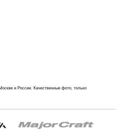
 Москве и России. Качественные фото, только