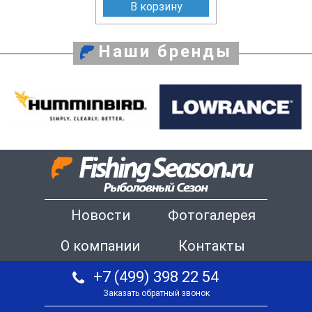
В корзину
Наши бренды
Новости
Фотогалерея
О компании
Контакты
+7 (499) 398 22 54
Заказать обратный звонок