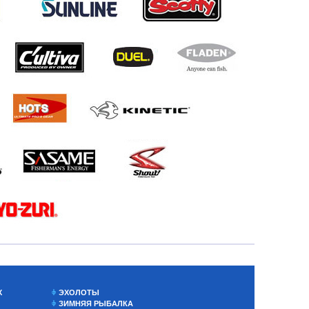
Х
ЭХОЛОТЫ
ЗИМНЯЯ РЫБАЛКА