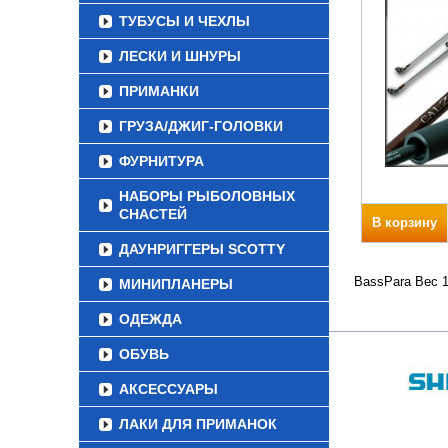
ТУБУСЫ И ЧЕХЛЫ
ЛЕСКИ И ШНУРЫ
ПРИМАНКИ
ГРУЗА/ДЖИГ-ГОЛОВКИ
ФУРНИТУРА
НАБОРЫ РЫБОЛОВНЫХ
СНАСТЕЙ
В корзину
ДАУНРИГГЕРЫ SCOTTY
BassPara Вес 1
МИНИПЛАНЕРЫ
ОДЕЖДА
ОБУВЬ
АКСЕССУАРЫ
ЛАКИ ДЛЯ ПРИМАНОК