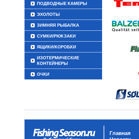
ПОДВОДНЫЕ КАМЕРЫ
ЭХОЛОТЫ
ЗИМНЯЯ РЫБАЛКА
СУМКИ/РЮКЗАКИ
ЯЩИКИ/КОРОБКИ
ИЗОТЕРМИЧЕСКИЕ
КОНТЕЙНЕРЫ
ОЧКИ
Главная