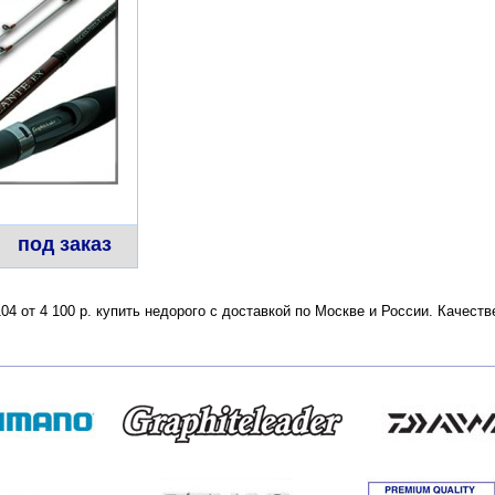
под заказ
04 от 4 100 р. купить недорого с доставкой по Москве и России. Качес