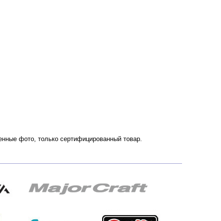
твенные фото, только сертифицированный товар.