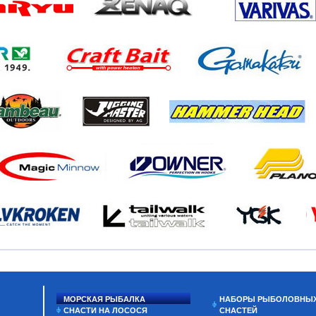
МОРСКАЯ РЫБАЛКА
НАБОРЫ РЫБОЛОВНЫ
СНАСТИ НА ЛОСОСЯ
СНАСТЕЙ