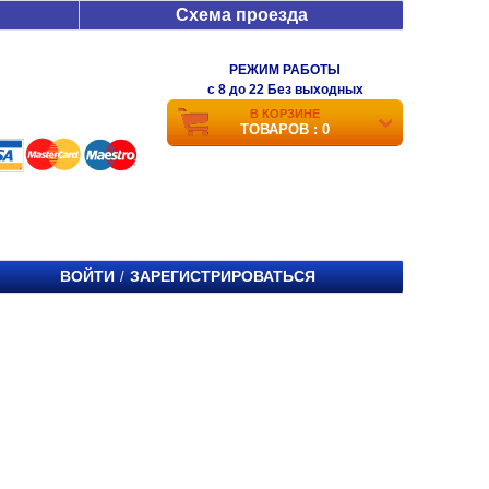
Схема проезда
РЕЖИМ РАБОТЫ
c 8 до 22 Без выходных
В КОРЗИНЕ
ТОВАРОВ : 0
ВОЙТИ
ЗАРЕГИСТРИРОВАТЬСЯ
/