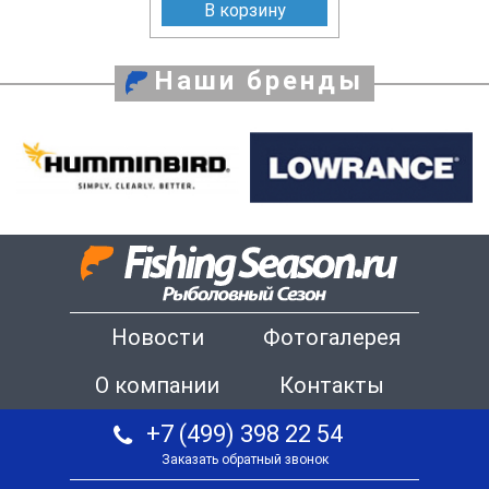
В корзину
Наши бренды
Новости
Фотогалерея
О компании
Контакты
+7 (499) 398 22 54
Заказать обратный звонок