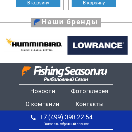
В корзину
В корзину
Наши бренды
Новости
Фотогалерея
О компании
Контакты
+7 (499) 398 22 54
Заказать обратный звонок