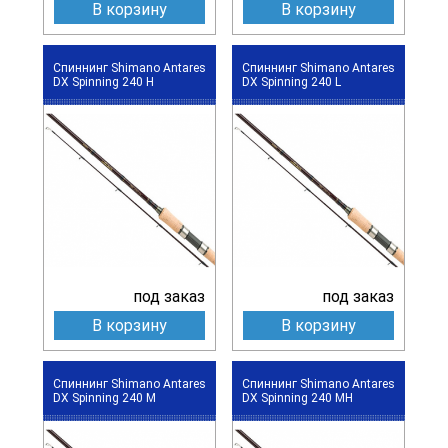
В корзину
В корзину
Спиннинг Shimano Antares
Спиннинг Shimano Antares
DX Spinning 240 H
DX Spinning 240 L
под заказ
под заказ
В корзину
В корзину
Спиннинг Shimano Antares
Спиннинг Shimano Antares
DX Spinning 240 M
DX Spinning 240 MH