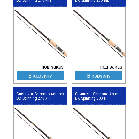
DX Spinning 270 MH
DX Spinning 270 ML
под заказ
под заказ
В корзину
В корзину
Спиннинг Shimano Antares
Спиннинг Shimano Antares
DX Spinning 270 XH
DX Spinning 300 H