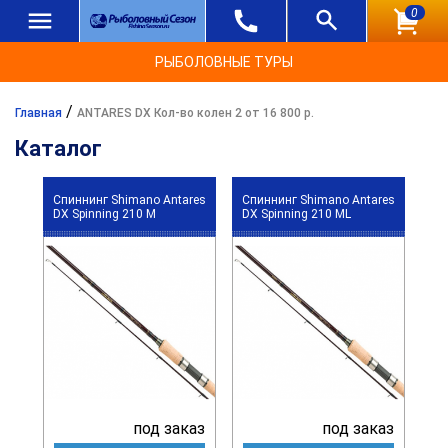
0
РЫБОЛОВНЫЕ ТУРЫ
/
Главная
ANTARES DX Кол-во колен 2 от 16 800 р.
Каталог
Спиннинг Shimano Antares
Спиннинг Shimano Antares
DX Spinning 210 M
DX Spinning 210 ML
под заказ
под заказ