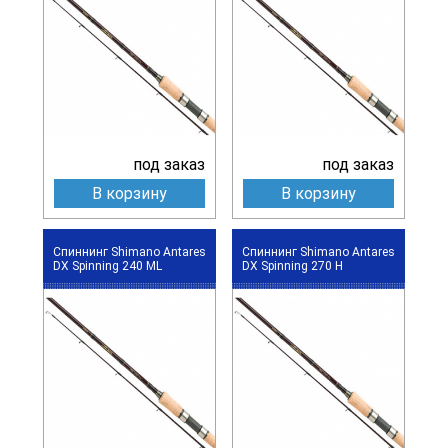
под заказ
под заказ
В корзину
В корзину
Спиннинг Shimano Antares
Спиннинг Shimano Antares
DX Spinning 240 ML
DX Spinning 270 H