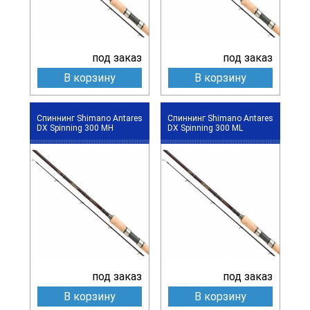
под заказ
под заказ
В корзину
В корзину
Спиннинг Shimano Antares
Спиннинг Shimano Antares
DX Spinning 300 MH
DX Spinning 300 ML
под заказ
под заказ
В корзину
В корзину