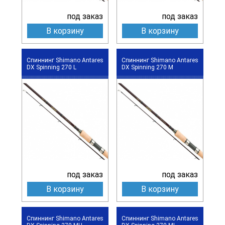
под заказ
под заказ
В корзину
В корзину
Спиннинг Shimano Antares
Спиннинг Shimano Antares
DX Spinning 270 L
DX Spinning 270 M
под заказ
под заказ
В корзину
В корзину
Спиннинг Shimano Antares
Спиннинг Shimano Antares