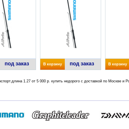
под заказ
под заказ
В корзину
В корзину
спорт.длина 1.27 от 5 000 р. купить недорого с доставкой по Москве и