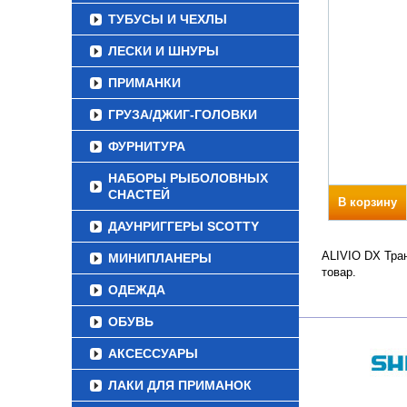
ТУБУСЫ И ЧЕХЛЫ
ЛЕСКИ И ШНУРЫ
ПРИМАНКИ
ГРУЗА/ДЖИГ-ГОЛОВКИ
ФУРНИТУРА
НАБОРЫ РЫБОЛОВНЫХ
СНАСТЕЙ
В корзину
ДАУНРИГГЕРЫ SCOTTY
ALIVIO DX Тран
МИНИПЛАНЕРЫ
товар.
ОДЕЖДА
ОБУВЬ
АКСЕССУАРЫ
ЛАКИ ДЛЯ ПРИМАНОК