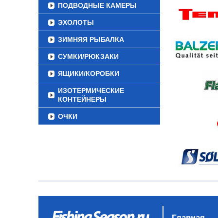
ПОДВОДНЫЕ КАМЕРЫ
ЭХОЛОТЫ
ЗИМНЯЯ РЫБАЛКА
СУМКИ/РЮКЗАКИ
ЯЩИКИ/КОРОБКИ
ИЗОТЕРМИЧЕСКИЕ
КОНТЕЙНЕРЫ
ОЧКИ
Главная