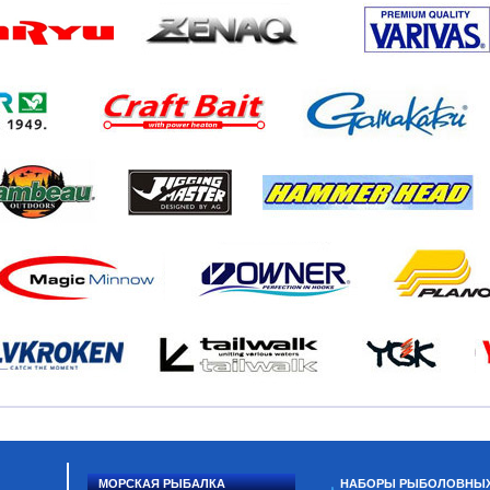
МОРСКАЯ РЫБАЛКА
НАБОРЫ РЫБОЛОВНЫ