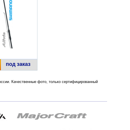
под заказ
 России. Качественные фото, только сертифицированный