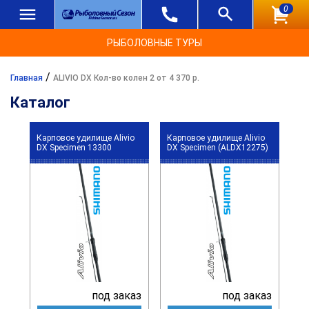
0
РЫБОЛОВНЫЕ ТУРЫ
/
Главная
ALIVIO DX Кол-во колен 2 от 4 370 р.
Каталог
Карповое удилище Alivio
Карповое удилище Alivio
DX Specimen 13300
DX Specimen (ALDX12275)
под заказ
под заказ