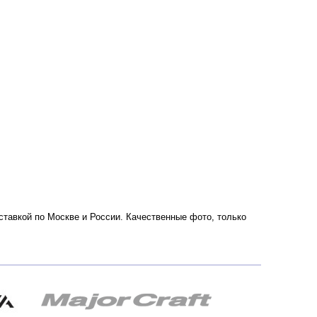
доставкой по Москве и России. Качественные фото, только