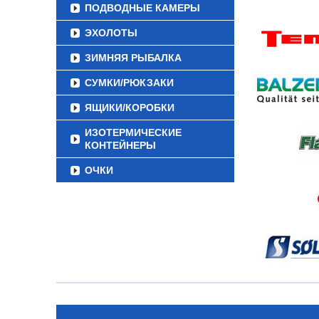
ПОДВОДНЫЕ КАМЕРЫ
ЭХОЛОТЫ
ЗИМНЯЯ РЫБАЛКА
СУМКИ/РЮКЗАКИ
ЯЩИКИ/КОРОБКИ
ИЗОТЕРМИЧЕСКИЕ
КОНТЕЙНЕРЫ
ОЧКИ