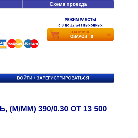
Схема проезда
РЕЖИМ РАБОТЫ
c 8 до 22 Без выходных
В КОРЗИНЕ
ТОВАРОВ : 0
ВОЙТИ
ЗАРЕГИСТРИРОВАТЬСЯ
/
(М/ММ) 390/0.30 ОТ 13 500