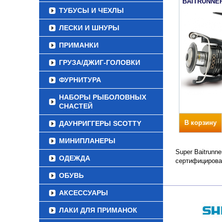
BAITRUNNER
ТУБУСЫ И ЧЕХЛЫ
ЛЕСКИ И ШНУРЫ
ПРИМАНКИ
ГРУЗА/ДЖИГ-ГОЛОВКИ
ФУРНИТУРА
НАБОРЫ РЫБОЛОВНЫХ
СНАСТЕЙ
В корзину
ДАУНРИГГЕРЫ SCOTTY
МИНИПЛАНЕРЫ
Super Baitrunn
ОДЕЖДА
сертифицирова
ОБУВЬ
АКСЕССУАРЫ
ЛАКИ ДЛЯ ПРИМАНОК