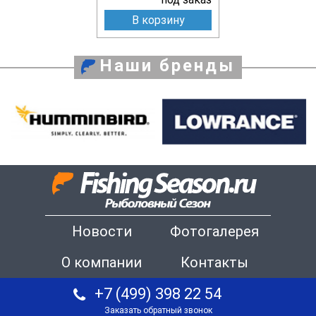
В корзину
Наши бренды
Новости
Фотогалерея
О компании
Контакты
+7 (499) 398 22 54
Заказать обратный звонок