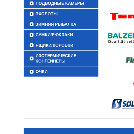
ПОДВОДНЫЕ КАМЕРЫ
ЭХОЛОТЫ
ЗИМНЯЯ РЫБАЛКА
СУМКИ/РЮКЗАКИ
ЯЩИКИ/КОРОБКИ
ИЗОТЕРМИЧЕСКИЕ
КОНТЕЙНЕРЫ
ОЧКИ