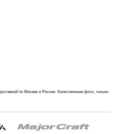
с доставкой по Москве и России. Качественные фото, только