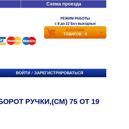
Схема проезда
РЕЖИМ РАБОТЫ
c 8 до 22 Без выходных
В КОРЗИНЕ
ТОВАРОВ : 0
ВОЙТИ
ЗАРЕГИСТРИРОВАТЬСЯ
/
ОРОТ РУЧКИ,(СМ) 75 ОТ 19