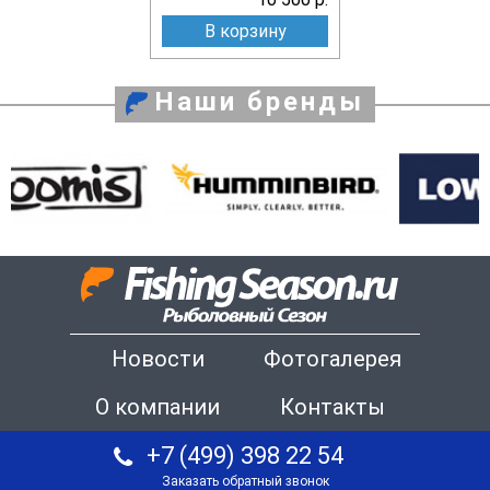
В корзину
Наши бренды
Новости
Фотогалерея
О компании
Контакты
+7 (499) 398 22 54
Заказать обратный звонок