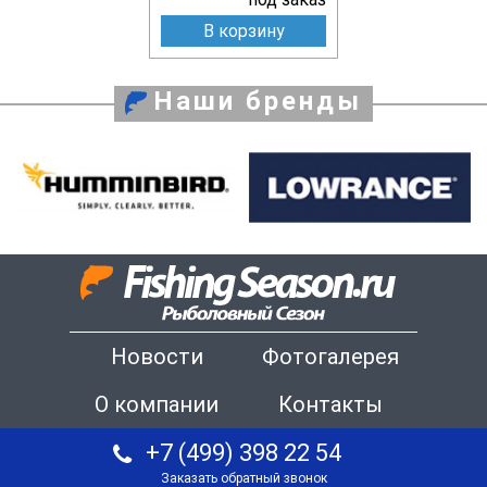
В корзину
Наши бренды
Новости
Фотогалерея
О компании
Контакты
+7 (499) 398 22 54
Заказать обратный звонок